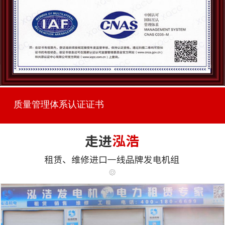
质量管理体系认证证书
...