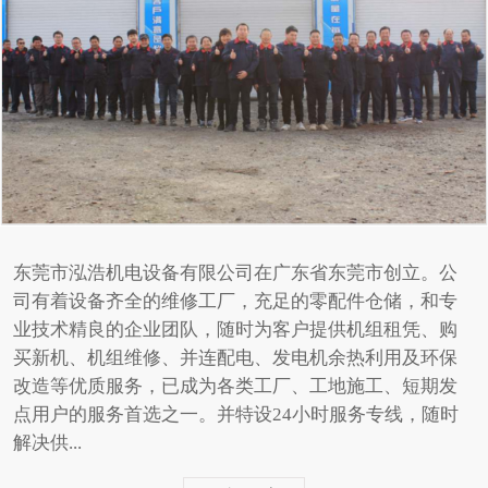
东莞市泓浩机电设备有限公司在广东省东莞市创立。公
司有着设备齐全的维修工厂，充足的零配件仓储，和专
业技术精良的企业团队，随时为客户提供机组租凭、购
买新机、机组维修、并连配电、发电机余热利用及环保
改造等优质服务，已成为各类工厂、工地施工、短期发
点用户的服务首选之一。并特设24小时服务专线，随时
解决供...