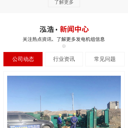
了解更多
公司动态
行业资讯
常见问题