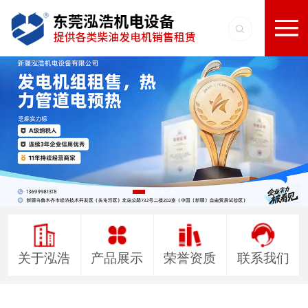
关于泓浩
产品展示
荣誉资质
联系我们