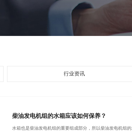
行业资讯
柴油发电机组的水箱应该如何保养？
水箱也是柴油发电机组的重要组成部分，所以柴油发电机组的