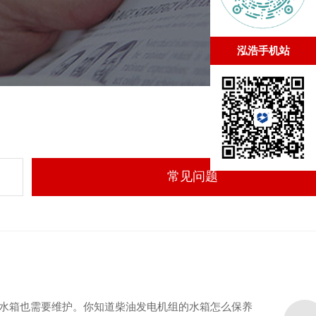
泓浩手机站
常见问题
水箱也需要维护。你知道柴油发电机组的水箱怎么保养