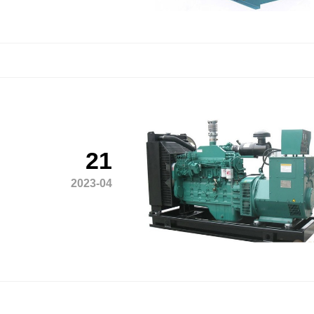
21
2023-04