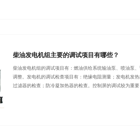
柴油发电机组主要的调试项目有哪些？
柴油发电机组的调试项目有：燃油供给系统输油泵、喷油泵、
调整。发电机的调试检查项目有：绝缘电阻测量；发电机发热
过滤器的检查；防冷凝加热器的检查。控制屏的调试较为重要，