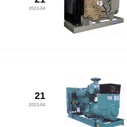
2023-04
21
2023-04