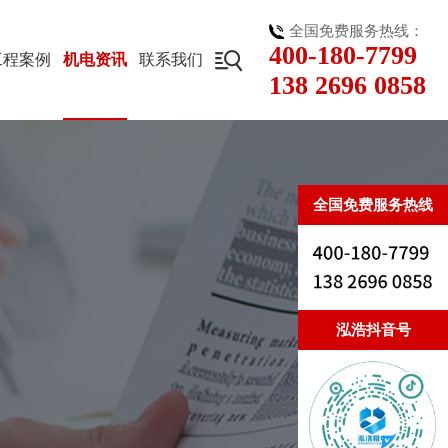
全国免费服务热线：
400-180-7799

工程案例
机电资讯
联系我们
138 2696 0858
全国免费服务热线
泓浩抖音号