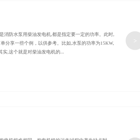
是消防水泵用柴油发电机,都是指定要一定的功率。此时,
>
单分享一些个例，以供参考。比如,水泵的功率为15KW,
实,这个就是对柴油发电机的...