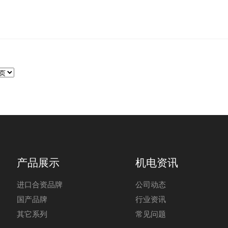
产品展示
机电资讯
进口合资品牌
公司动态
国产品牌
行业资讯
其它系列
常见问题