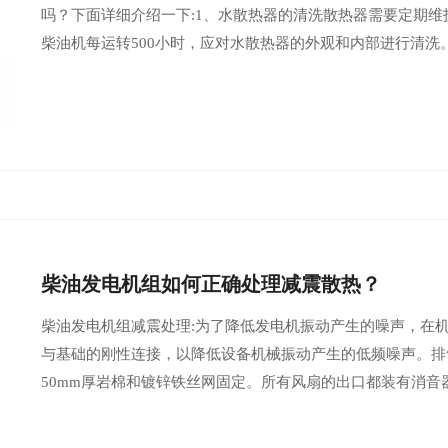
吗？下面详细介绍一下:1、水散热器的清洗散热器需要定期
柴油机每运转500小时，应对水散热器的外观和内部进行清洗。
柴油发电机组如何正确处理减震散热？
柴油发电机组减震处理:为了降低发电机振动产生的噪声，在
与基础的刚性连接，以降低设备机械振动产生的低频噪声。排
50mm厚岩棉和镀锌铁丝网固定。所有风扇的出口都装有消音器