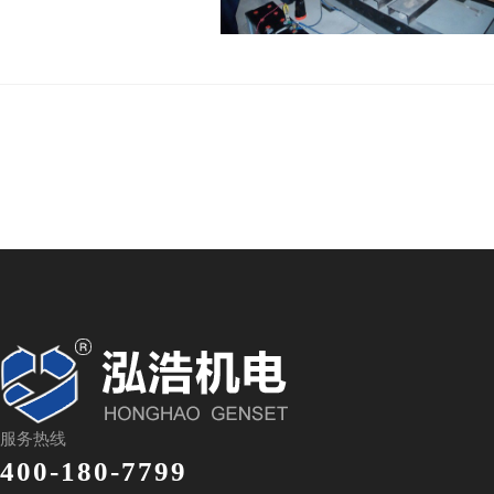
服务热线
400-180-7799