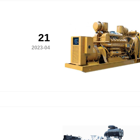
21
2023-04