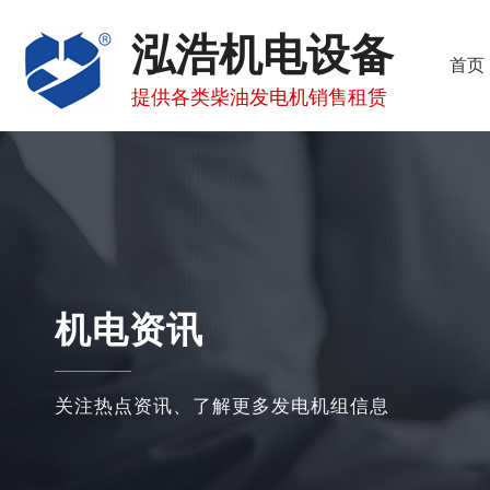
泓浩机电设备
首页
提供各类柴油发电机销售租赁
机电资讯
关注热点资讯、了解更多发电机组信息