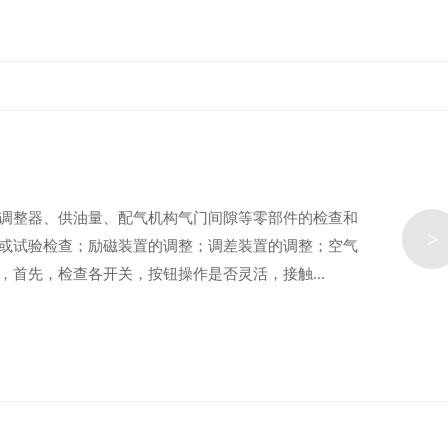
调整器、供油量、配气机构气门间隙等零部件的检查和
>
或试验检查；励磁装置的调整；调差装置的调整；空气
首先，检查各开关，按钮操作是否灵活，接触...