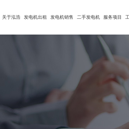
关于泓浩
发电机出租
发电机销售
二手发电机
服务项目