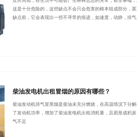
众所周知，在生活中可能会产生林林总总的失常，甚至事端，
这是十分危险的，这些缺点不会只会危害的根本组成部分，甚
缺点前，它会表现出一些不寻常的痕迹，如速度，动静，排气，
柴油发电机出租冒烟的原因有哪些？
柴油发动机排气冒黑烟是柴油未充分燃烧，在高温情况下分解
了发动机功率，增加了柴油发电机出租消耗量，且易形成积炭
气不足