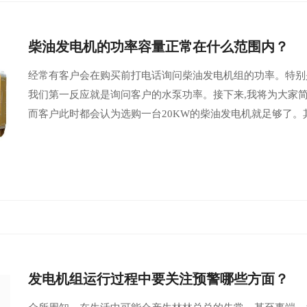
柴油发电机的功率容量正常在什么范围内？
经常有客户会在购买前打电话询问柴油发电机组的功率。特别
我们第一反应就是询问客户的水泵功率。接下来,我将为大家简
而客户此时都会认为选购一台20KW的柴油发电机就足够了。其
发电机组运行过程中要关注预警哪些方面？